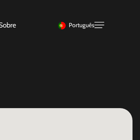
Sobre
Português