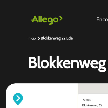
Enco
Início
Blokkenweg 22 Ede
Blokkenweg