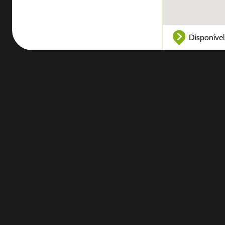
Disponível