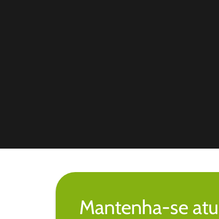
Mantenha-se atu