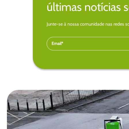
últimas notícias 
Junte-se à nossa comunidade nas redes soc