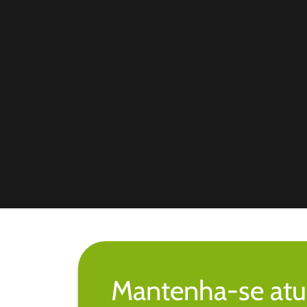
Mantenha-se atu