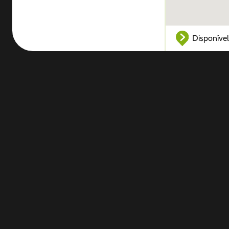
Disponível