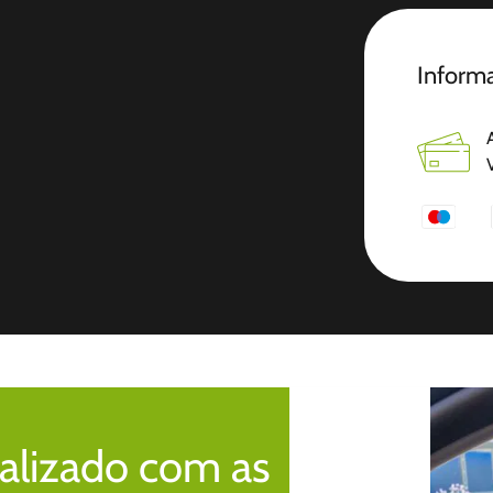
Informa
alizado com as