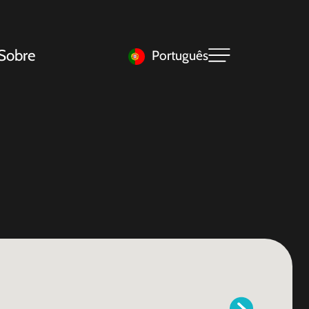
Sobre
Português