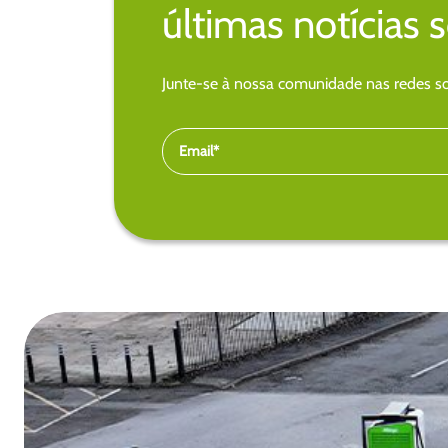
últimas notícias 
Junte-se à nossa comunidade nas redes soc