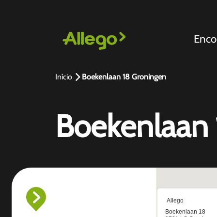
Enco
Início
Boekenlaan 18 Groningen
Boekenlaan 