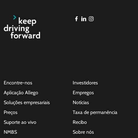
Encontre-nos
Investidores
Aplicação Allego
Empregos
Soluções empresariais
Notícias
Preços
Taxa de permanência
Suporte ao vivo
Recibo
NMBS
Sobre nós