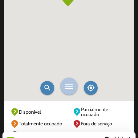
Parcialmente
Disponível
ocupado
Totalmente ocupado
Fora de serviço
Desconhecido