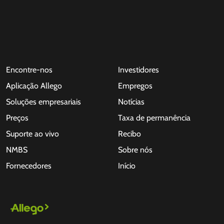
Encontre-nos
Investidores
Aplicação Allego
Empregos
Soluções empresariais
Notícias
Preços
Taxa de permanência
Suporte ao vivo
Recibo
NMBS
Sobre nós
Fornecedores
Início