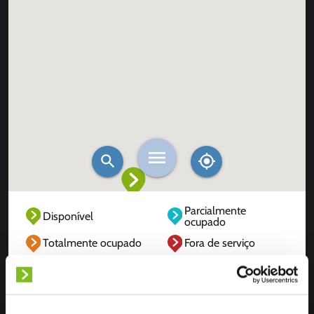
Parcialmente
Disponível
ocupado
Totalmente ocupado
Fora de serviço
Desconhecido