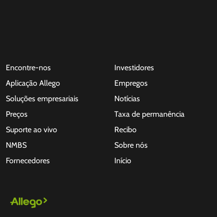
Encontre-nos
Investidores
Aplicação Allego
Empregos
Soluções empresariais
Notícias
Preços
Taxa de permanência
Suporte ao vivo
Recibo
NMBS
Sobre nós
Fornecedores
Início