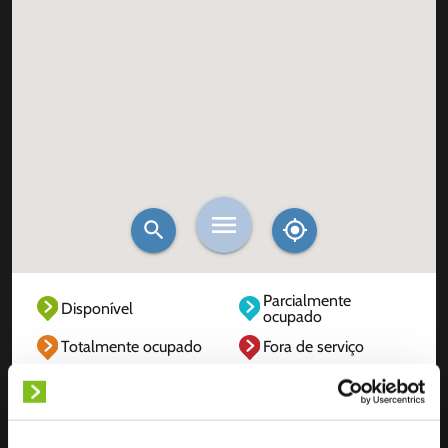
Parcialmente
Disponível
ocupado
Totalmente ocupado
Fora de serviço
Desconhecido