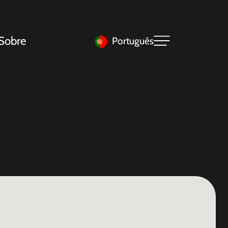
Sobre
Português