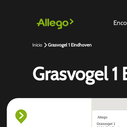
Enco
Início
Grasvogel 1 Eindhoven
Grasvogel 1