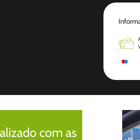
Informa
alizado com as