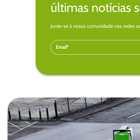
últimas notícias 
Junte-se à nossa comunidade nas redes soc