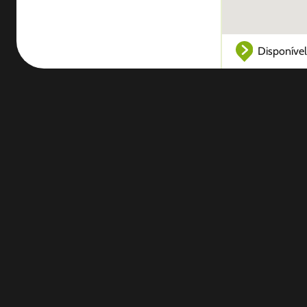
Disponível