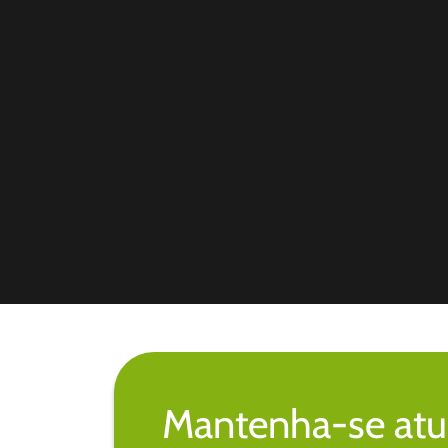
Mantenha-se atu