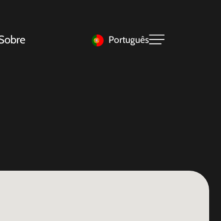
Sobre
Português