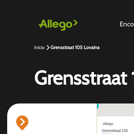
Enco
Início
Grensstraat 105 Lovaina
Grensstraat