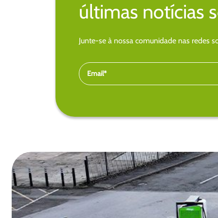
últimas notícias 
Junte-se à nossa comunidade nas redes soc