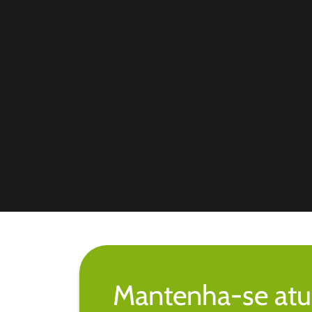
Mantenha-se atu