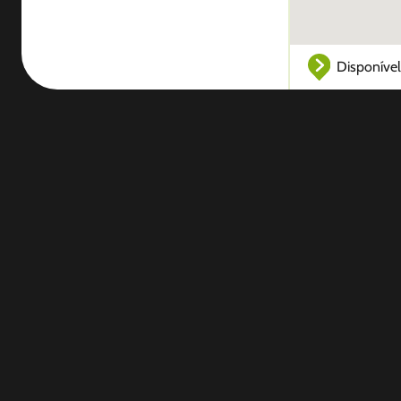
Disponível