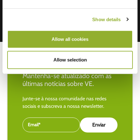
Show details
Allow all cookies
Allow selection
Mantenha-se atualizado com as
últimas notícias sobre VE.
Junte-se à nossa comunidade nas redes
sociais e subscreva a nossa newsletter.