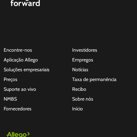
Encontre-nos
Investidores
Aplicação Allego
Empregos
Soluções empresariais
Notícias
Preços
Taxa de permanência
Suporte ao vivo
Recibo
NMBS
Sobre nós
Fornecedores
Início