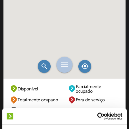
Parcialmente
Disponível
ocupado
Totalmente ocupado
Fora de serviço
Desconhecido