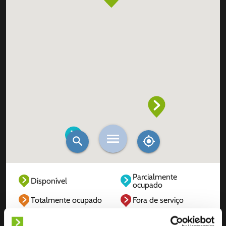
Parcialmente
Disponível
ocupado
Totalmente ocupado
Fora de serviço
Desconhecido