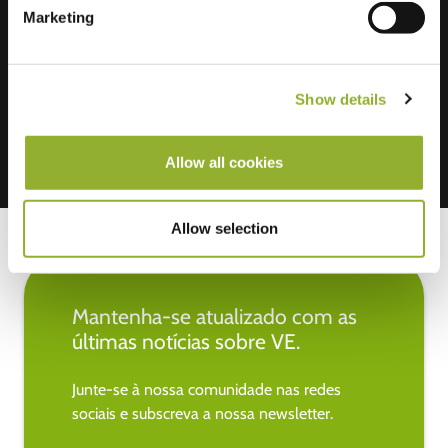
Marketing
Aceitamos: American Express,
Mastercard, VISA, Chargecard,
Show details
Allow all cookies
Allow selection
Mantenha-se atualizado com as
últimas notícias sobre VE.
Junte-se à nossa comunidade nas redes
sociais e subscreva a nossa newsletter.