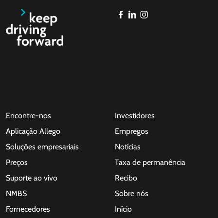
Encontre-nos
Investidores
Aplicação Allego
Empregos
Soluções empresariais
Notícias
Preços
Taxa de permanência
Suporte ao vivo
Recibo
NMBS
Sobre nós
Fornecedores
Início