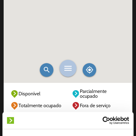
Parcialmente
Disponível
ocupado
Totalmente ocupado
Fora de serviço
Desconhecido