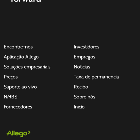
Encontre-nos
Investidores
Aplicação Allego
Empregos
Soluções empresariais
Notícias
Preços
Taxa de permanência
Suporte ao vivo
Recibo
NMBS
Sobre nós
Fornecedores
Início