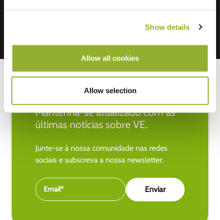
Show details
Allow all cookies
Allow selection
Mantenha-se atualizado com as
últimas notícias sobre VE.
Junte-se à nossa comunidade nas redes
sociais e subscreva a nossa newsletter.