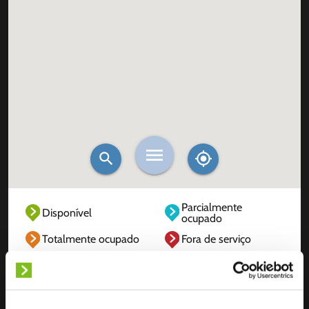
Parcialmente
Disponível
ocupado
Totalmente ocupado
Fora de serviço
Desconhecido