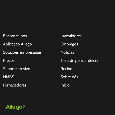
Encontre-nos
Investidores
Aplicação Allego
Empregos
Soluções empresariais
Notícias
Preços
Taxa de permanência
Suporte ao vivo
Recibo
NMBS
Sobre nós
Fornecedores
Início