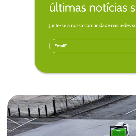
últimas notícias 
Junte-se à nossa comunidade nas redes soc