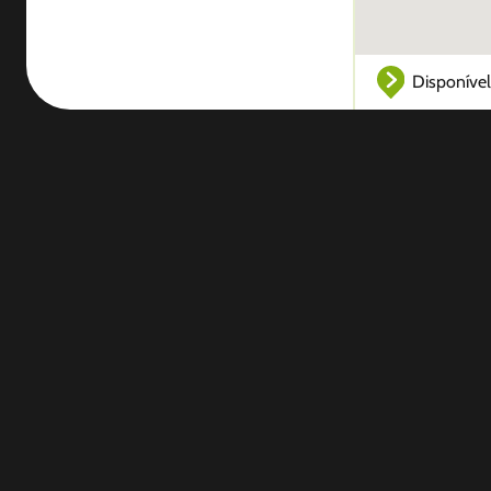
Disponível