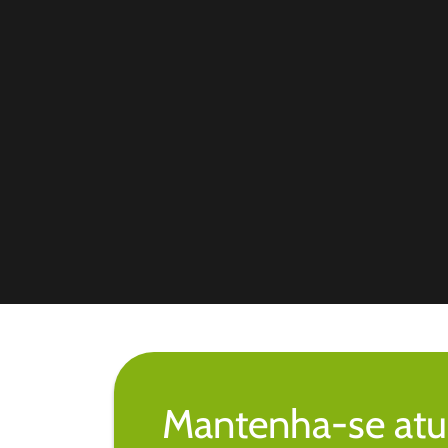
Mantenha-se atu