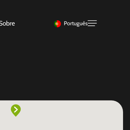
Sobre
Português