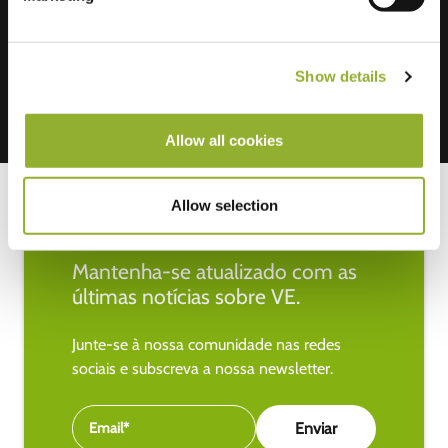
Mastercard, VISA, Chargecard,
Show details
Allow all cookies
Allow selection
Mantenha-se atualizado com as
últimas notícias sobre VE.
Junte-se à nossa comunidade nas redes
sociais e subscreva a nossa newsletter.