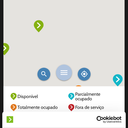
Parcialmente
Disponível
ocupado
Totalmente ocupado
Fora de serviço
Desconhecido