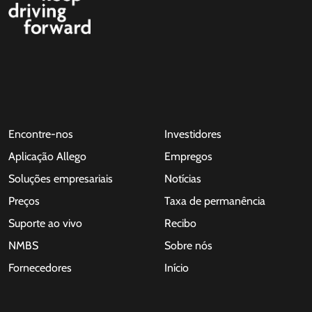
Encontre-nos
Investidores
Aplicação Allego
Empregos
Soluções empresariais
Notícias
Preços
Taxa de permanência
Suporte ao vivo
Recibo
NMBS
Sobre nós
Fornecedores
Início