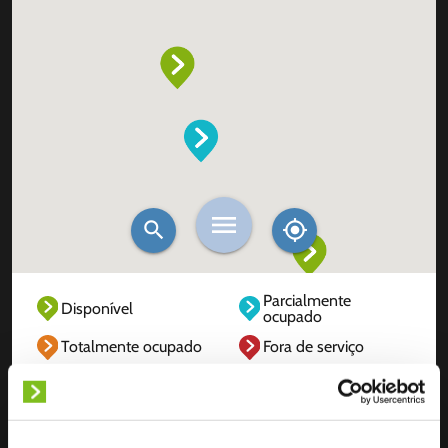
Parcialmente
Disponível
ocupado
Totalmente ocupado
Fora de serviço
Desconhecido