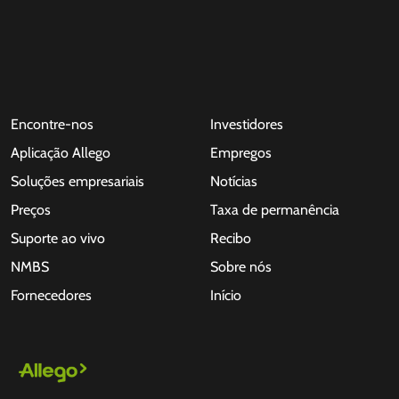
Encontre-nos
Investidores
Aplicação Allego
Empregos
Soluções empresariais
Notícias
Preços
Taxa de permanência
Suporte ao vivo
Recibo
NMBS
Sobre nós
Fornecedores
Início