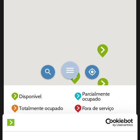
Parcialmente
Disponível
ocupado
Totalmente ocupado
Fora de serviço
Desconhecido