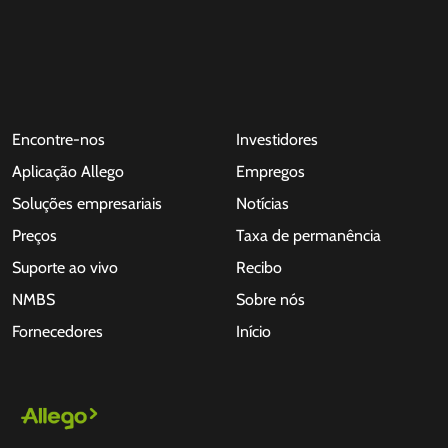
Encontre-nos
Investidores
Aplicação Allego
Empregos
Soluções empresariais
Notícias
Preços
Taxa de permanência
Suporte ao vivo
Recibo
NMBS
Sobre nós
Fornecedores
Início