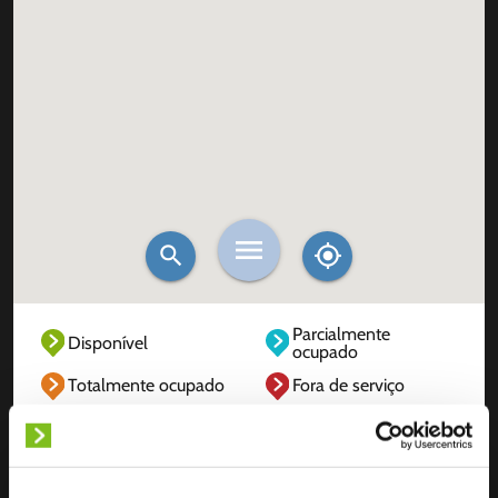
Parcialmente
Disponível
ocupado
Totalmente ocupado
Fora de serviço
Desconhecido