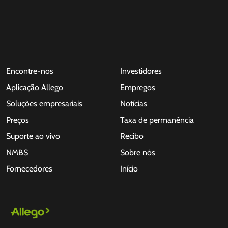
Encontre-nos
Investidores
Aplicação Allego
Empregos
Soluções empresariais
Notícias
Preços
Taxa de permanência
Suporte ao vivo
Recibo
NMBS
Sobre nós
Fornecedores
Início