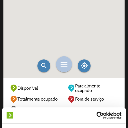
Parcialmente
Disponível
ocupado
Totalmente ocupado
Fora de serviço
Desconhecido