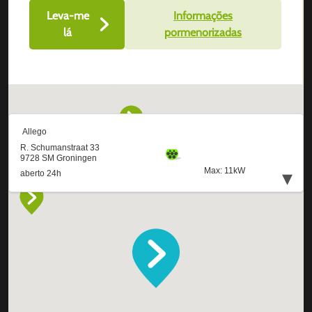
Leva-me
Informações
lá
pormenorizadas