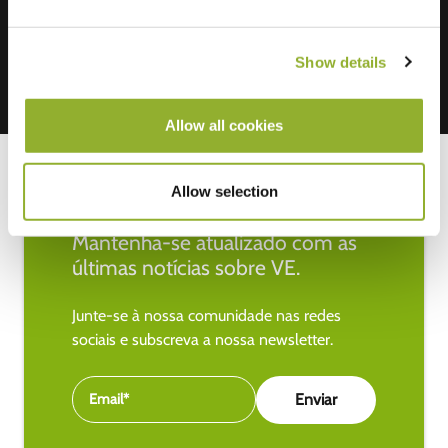
Show details
Allow all cookies
Allow selection
Mantenha-se atualizado com as
últimas notícias sobre VE.
Junte-se à nossa comunidade nas redes
sociais e subscreva a nossa newsletter.