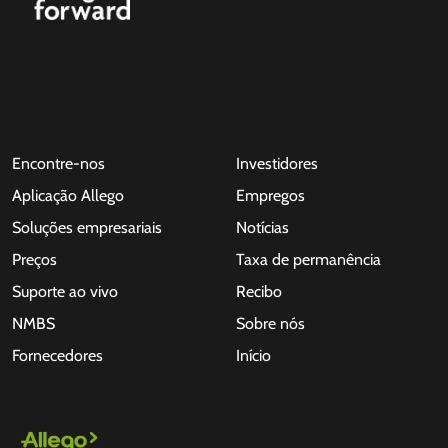
Encontre-nos
Investidores
Aplicação Allego
Empregos
Soluções empresariais
Notícias
Preços
Taxa de permanência
Suporte ao vivo
Recibo
NMBS
Sobre nós
Fornecedores
Início