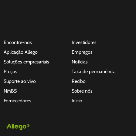
Encontre-nos
Investidores
Aplicação Allego
Empregos
Soluções empresariais
Notícias
Preços
Taxa de permanência
Suporte ao vivo
Recibo
NMBS
Sobre nós
Fornecedores
Início