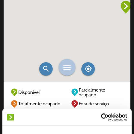
Parcialmente
Disponível
ocupado
Totalmente ocupado
Fora de serviço
Desconhecido