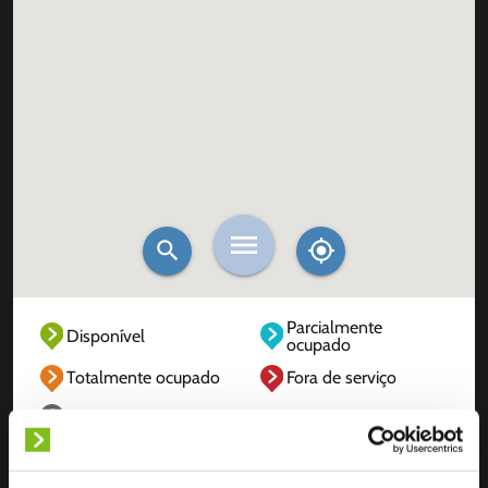
Parcialmente
Disponível
ocupado
Totalmente ocupado
Fora de serviço
Desconhecido