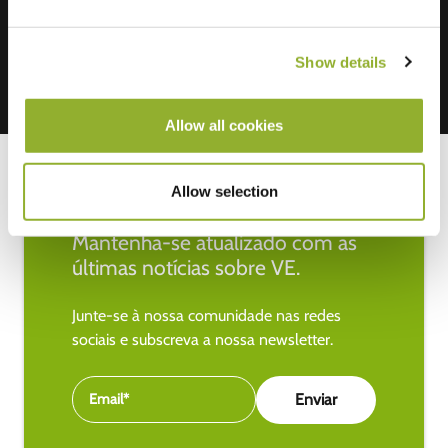
Show details
Allow all cookies
Allow selection
Mantenha-se atualizado com as
últimas notícias sobre VE.
Junte-se à nossa comunidade nas redes
sociais e subscreva a nossa newsletter.