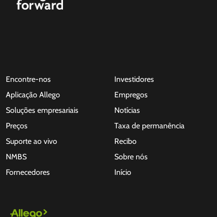
Encontre-nos
Investidores
Aplicação Allego
Empregos
Soluções empresariais
Notícias
Preços
Taxa de permanência
Suporte ao vivo
Recibo
NMBS
Sobre nós
Fornecedores
Início