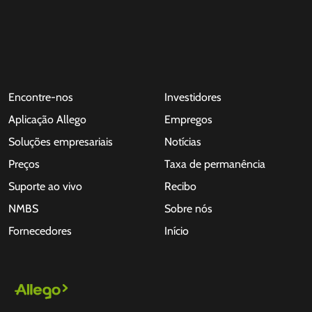
Encontre-nos
Investidores
Aplicação Allego
Empregos
Soluções empresariais
Notícias
Preços
Taxa de permanência
Suporte ao vivo
Recibo
NMBS
Sobre nós
Fornecedores
Início