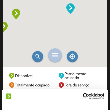
Parcialmente
Disponível
ocupado
Totalmente ocupado
Fora de serviço
Desconhecido