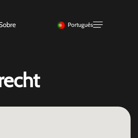
Sobre
Português
recht