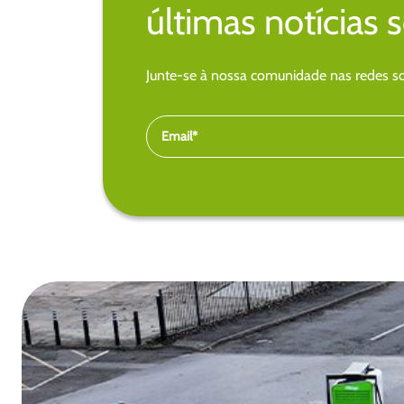
últimas notícias 
Junte-se à nossa comunidade nas redes soc