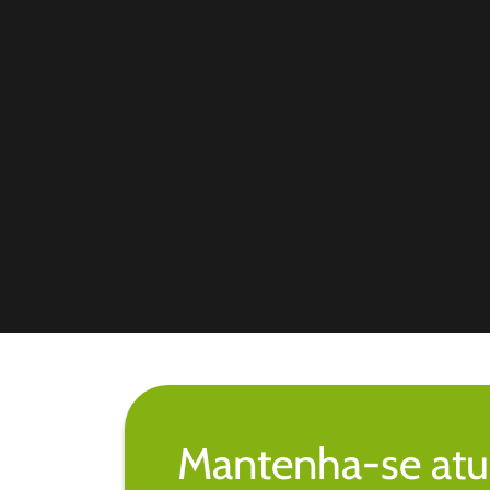
Mantenha-se atu