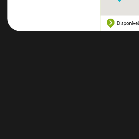
Disponível