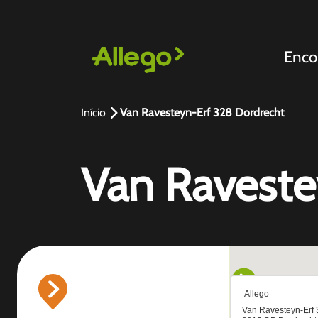
Enco
Início
Van Ravesteyn-Erf 328 Dordrecht
Van Raveste