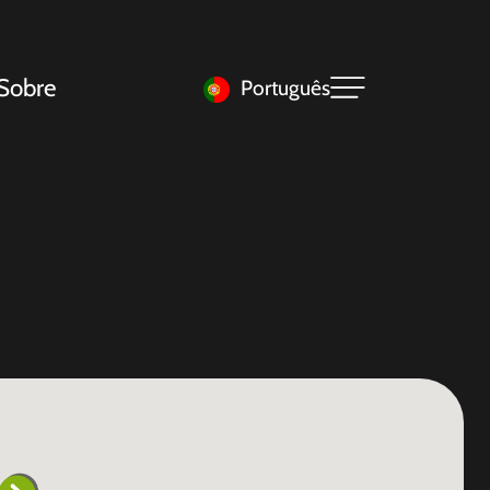
Sobre
Português