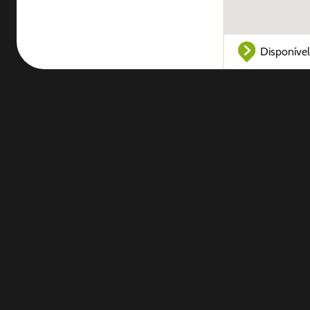
Disponível