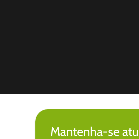
Mantenha-se atu