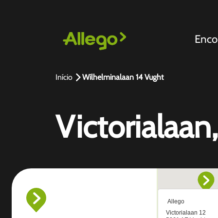
Enco
Início
Wilhelminalaan 14 Vught
Victorialaan,