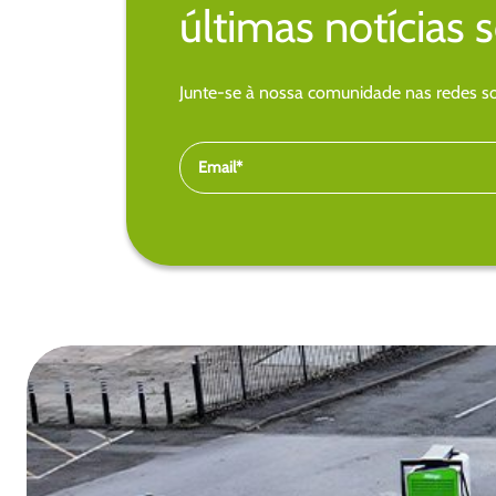
últimas notícias 
Junte-se à nossa comunidade nas redes soc