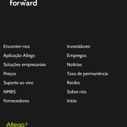
Encontre-nos
Investidores
Aplicação Allego
Empregos
Soluções empresariais
Notícias
Preços
Taxa de permanência
Suporte ao vivo
Recibo
NMBS
Sobre nós
Fornecedores
Início