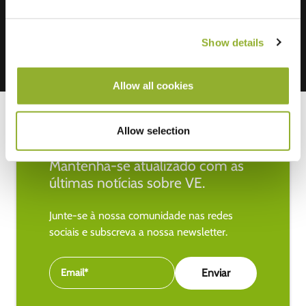
Show details
Allow all cookies
Allow selection
Mantenha-se atualizado com as
últimas notícias sobre VE.
Junte-se à nossa comunidade nas redes
sociais e subscreva a nossa newsletter.