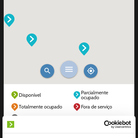
Parcialmente
Disponível
ocupado
Totalmente ocupado
Fora de serviço
Desconhecido