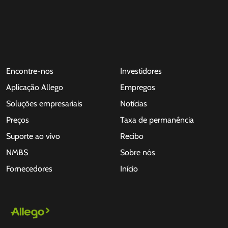
Encontre-nos
Investidores
Aplicação Allego
Empregos
Soluções empresariais
Notícias
Preços
Taxa de permanência
Suporte ao vivo
Recibo
NMBS
Sobre nós
Fornecedores
Início