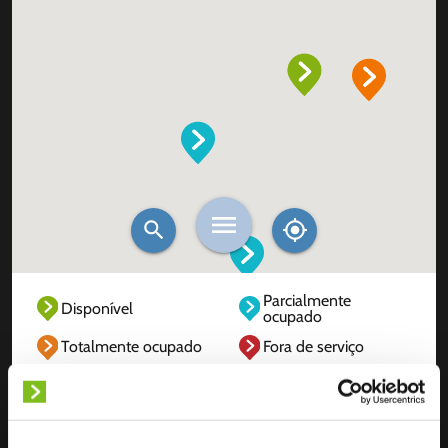
Parcialmente
Disponível
ocupado
Totalmente ocupado
Fora de serviço
Desconhecido