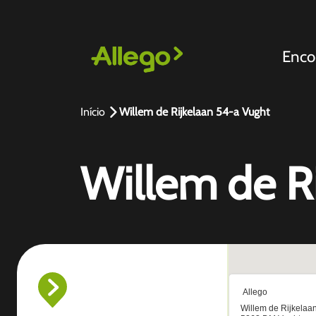
Enco
Início
Willem de Rijkelaan 54-a Vught
Willem de R