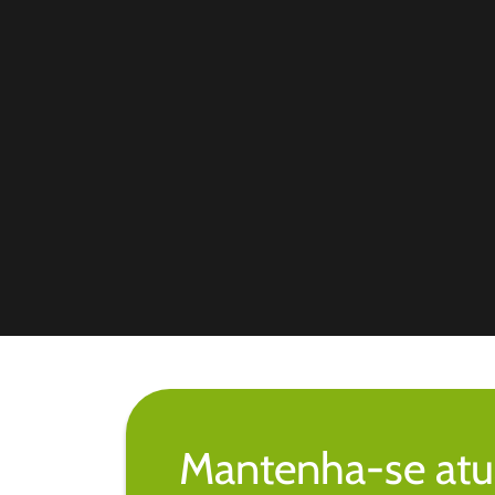
Mantenha-se atu