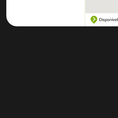
Disponível