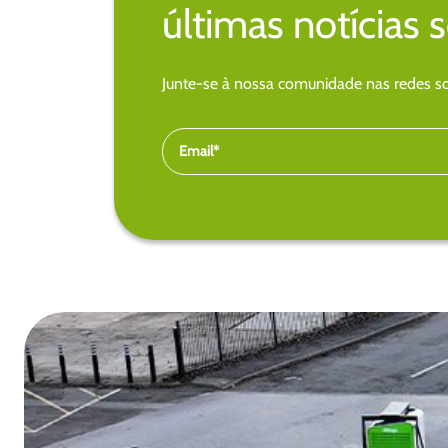
últimas notícias 
Junte-se à nossa comunidade nas redes soc