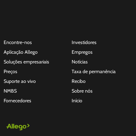
Encontre-nos
Investidores
Aplicação Allego
Empregos
Soluções empresariais
Notícias
Preços
Taxa de permanência
Suporte ao vivo
Recibo
NMBS
Sobre nós
Fornecedores
Início