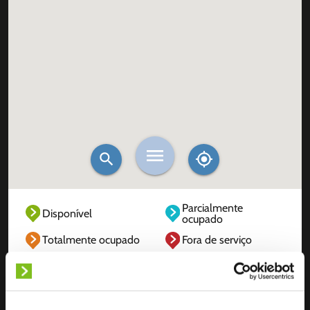
Parcialmente
Disponível
ocupado
Totalmente ocupado
Fora de serviço
Desconhecido