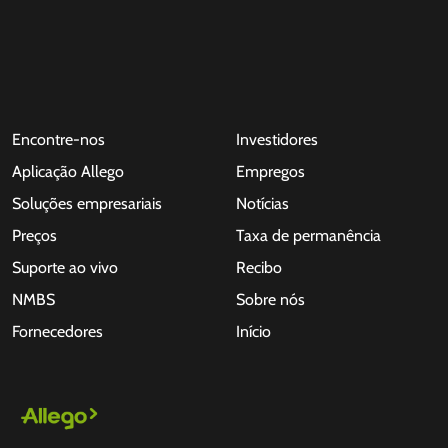
Encontre-nos
Investidores
Aplicação Allego
Empregos
Soluções empresariais
Notícias
Preços
Taxa de permanência
Suporte ao vivo
Recibo
NMBS
Sobre nós
Fornecedores
Início