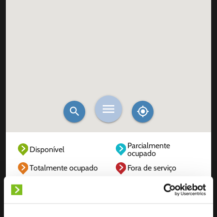
Parcialmente
Disponível
ocupado
Totalmente ocupado
Fora de serviço
Desconhecido