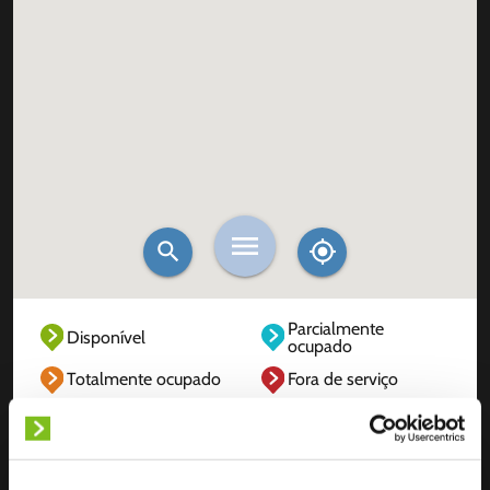
Parcialmente
Disponível
ocupado
Totalmente ocupado
Fora de serviço
Desconhecido