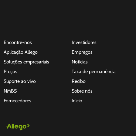
Encontre-nos
Investidores
Aplicação Allego
Empregos
Soluções empresariais
Notícias
Preços
Taxa de permanência
Suporte ao vivo
Recibo
NMBS
Sobre nós
Fornecedores
Início