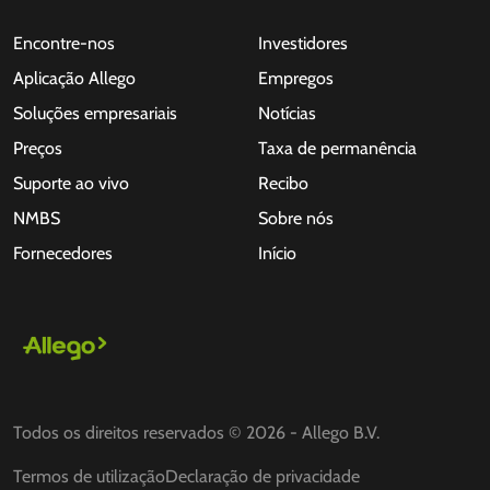
Encontre-nos
Investidores
Aplicação Allego
Empregos
Soluções empresariais
Notícias
Preços
Taxa de permanência
Suporte ao vivo
Recibo
NMBS
Sobre nós
Fornecedores
Início
Todos os direitos reservados © 2026 - Allego B.V.
Termos de utilização
Declaração de privacidade