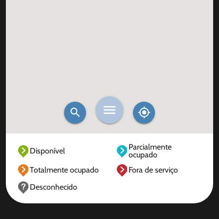
Parcialmente
Disponível
ocupado
Totalmente ocupado
Fora de serviço
Desconhecido