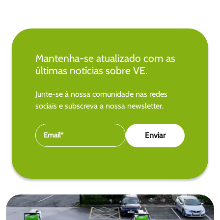
Mantenha-se atualizado com as
últimas notícias sobre VE.
Junte-se à nossa comunidade nas redes
sociais e subscreva a nossa newsletter.