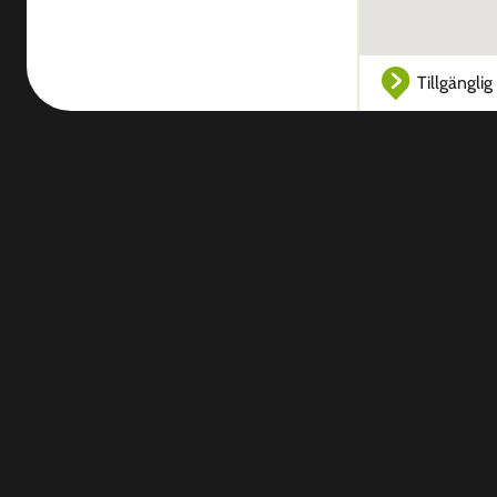
Tillgänglig