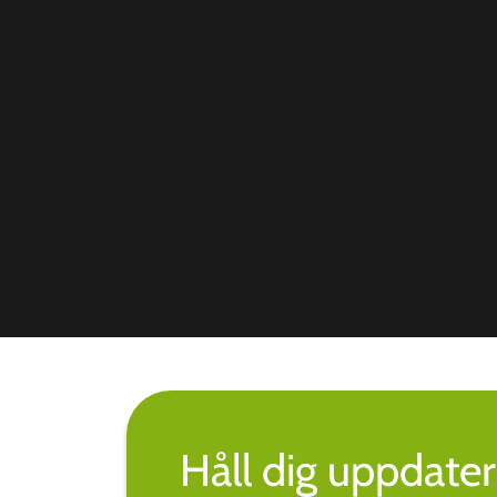
Håll dig uppdate