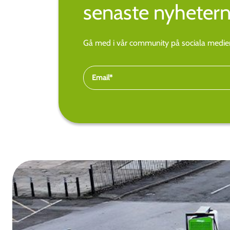
senaste nyhetern
Gå med i vår community på sociala medier