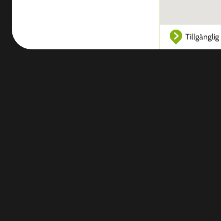
Tillgänglig