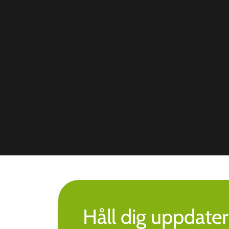
Håll dig uppdate