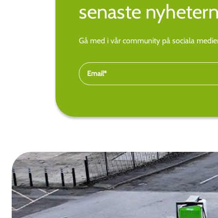
senaste nyhetern
Gå med i vår community på sociala medier