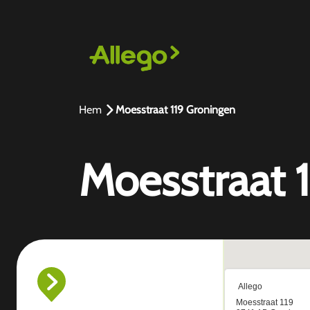
Hem
Moesstraat 119 Groningen
Moesstraat 