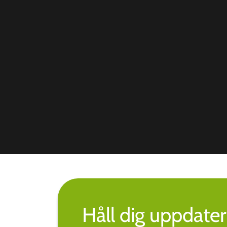
Håll dig uppdate