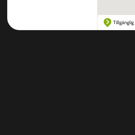
Tillgänglig