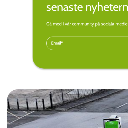
senaste nyhetern
Gå med i vår community på sociala medier