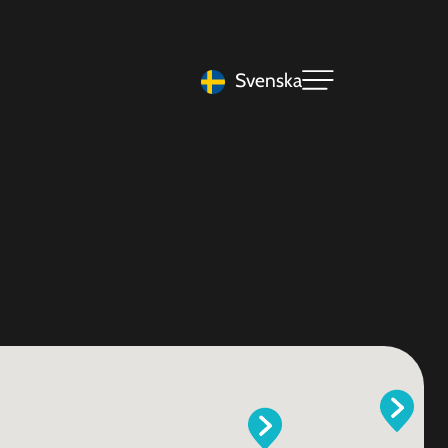
Svenska