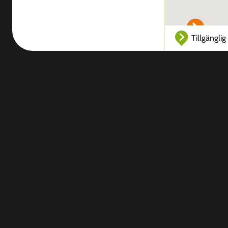
Tillgänglig