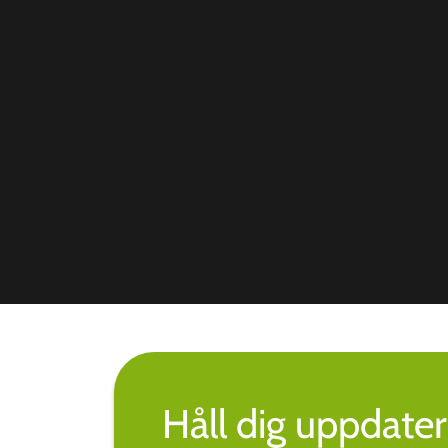
Håll dig uppdate