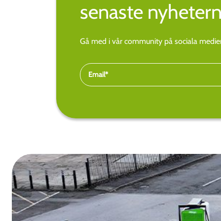
senaste nyhetern
Gå med i vår community på sociala medier