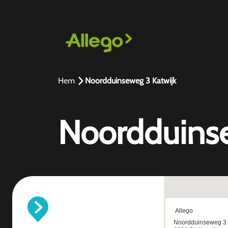
Hem
Noordduinseweg 3 Katwijk
Noordduinse