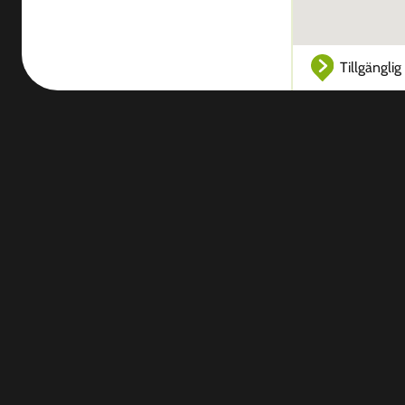
Tillgänglig