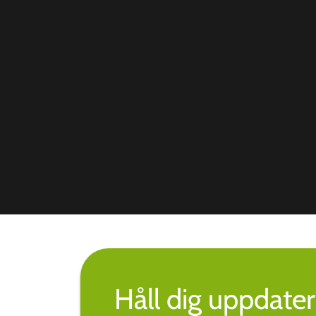
Håll dig uppdate