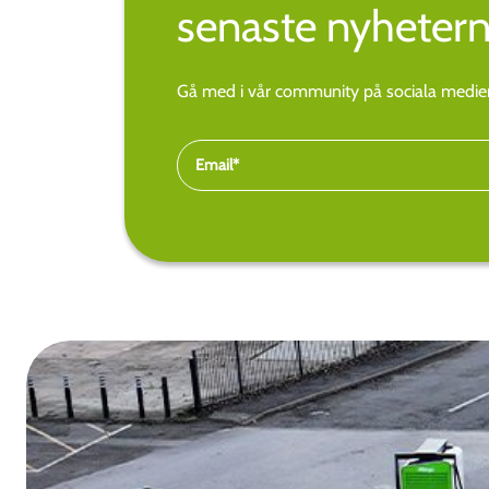
senaste nyhetern
Gå med i vår community på sociala medier