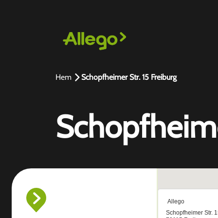
Hem
Schopfheimer Str. 15 Freiburg
Schopfheimer