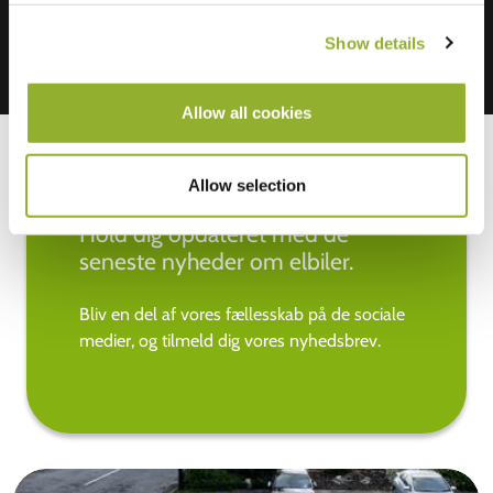
Show details
Allow all cookies
Allow selection
Hold dig opdateret med de
seneste nyheder om elbiler.
Bliv en del af vores fællesskab på de sociale
medier, og tilmeld dig vores nyhedsbrev.