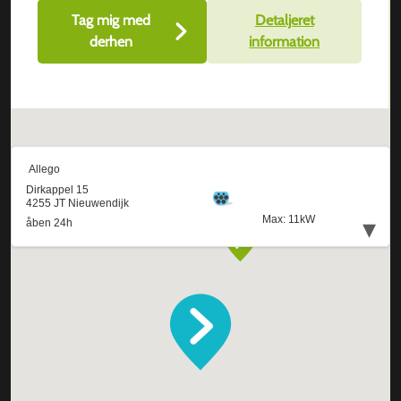
Tag mig med
Detaljeret
derhen
information