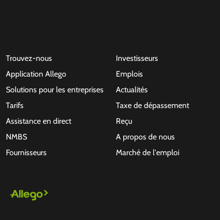
Trouvez-nous
Investisseurs
Application Allego
Emplois
Solutions pour les entreprises
Actualités
Tarifs
Taxe de dépassement
Assistance en direct
Reçu
NMBS
A propos de nous
Fournisseurs
Marché de l'emploi