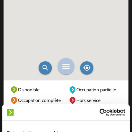
Disponible
Occupation partielle
Occupation complète
Hors service
Inconnu