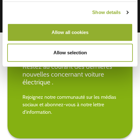
Show details
Allow all cookies
Allow selection
Restez au courant des dernières
nouvelles concernant voiture
électrique .
Rejoignez notre communauté sur les médias
sociaux et abonnez-vous à notre lettre
d'information.