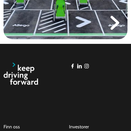
Finn oss
Investorer