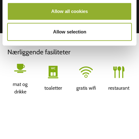
Allow all cookies
Allow selection
Nærliggende fasiliteter
mat og
toaletter
gratis wifi
restaurant
drikke