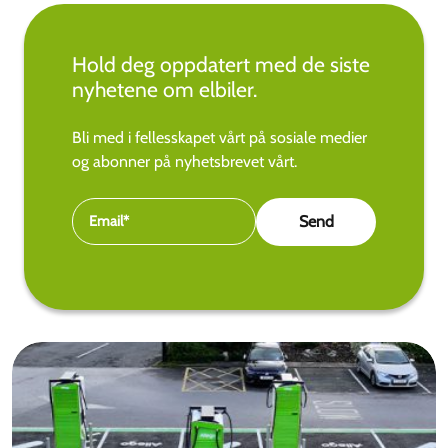
Hold deg oppdatert med de siste
nyhetene om elbiler.
Bli med i fellesskapet vårt på sosiale medier
og abonner på nyhetsbrevet vårt.