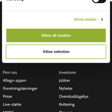
Show details
Allow all cookies
Allow selection
Finn oss
Investorer
Allego-appen
Jobber
Forretningsløsninger
Nyheter
Priser
Overskuddsgebyr
Live-støtte
Kvittering