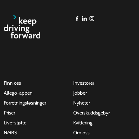
Finn oss
Investorer
Allego-appen
Jobber
Forretningsløsninger
Nyheter
Priser
Overskuddsgebyr
Live-støtte
Kvittering
NMBS
Om oss