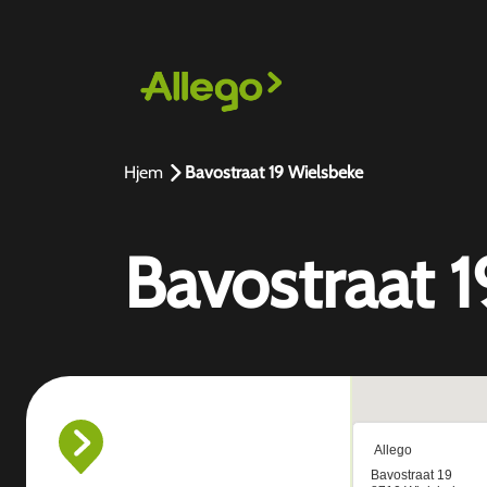
Hjem
Bavostraat 19 Wielsbeke
Bavostraat 