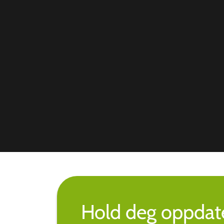
Hold deg oppdate