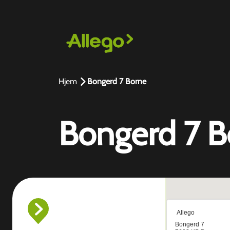
Hjem
Bongerd 7 Borne
Bongerd 7 B