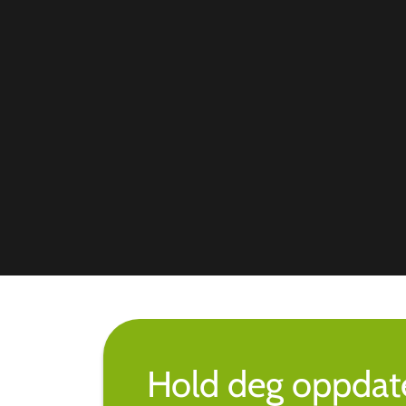
Hold deg oppdate