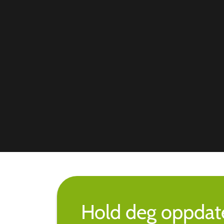
Hold deg oppdate