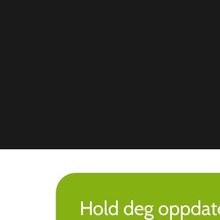
Hold deg oppdate