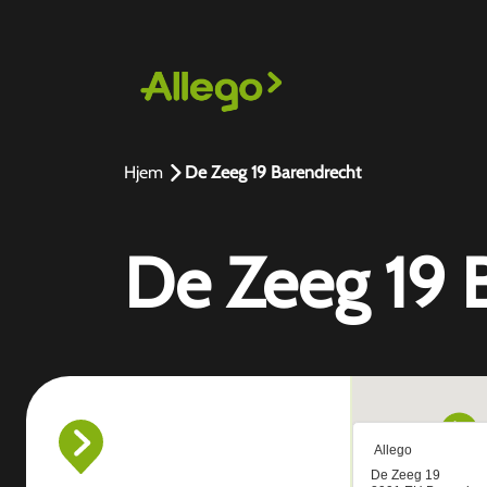
Hjem
De Zeeg 19 Barendrecht
De Zeeg 19 