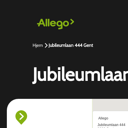
Hjem
Jubileumlaan 444 Gent
Jubileumlaa