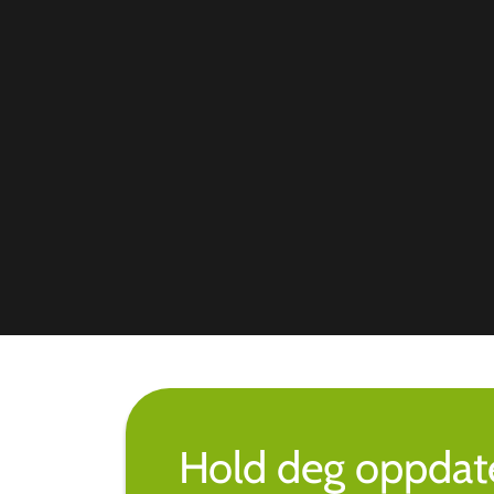
Hold deg oppdate