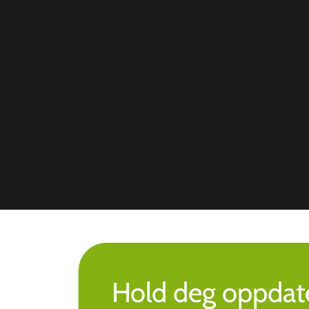
Hold deg oppdate