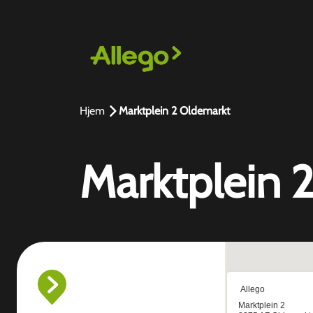
Hjem
Marktplein 2 Oldemarkt
Marktplein 