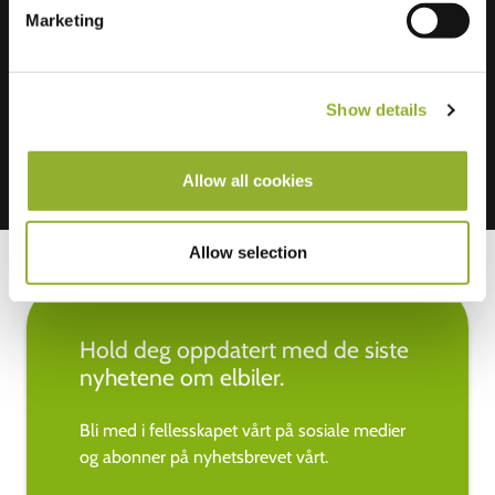
Marketing
Vi aksepterer: American Express,
Mastercard, VISA, Chargecard,
Show details
Allow all cookies
Allow selection
Hold deg oppdatert med de siste
nyhetene om elbiler.
Bli med i fellesskapet vårt på sosiale medier
og abonner på nyhetsbrevet vårt.