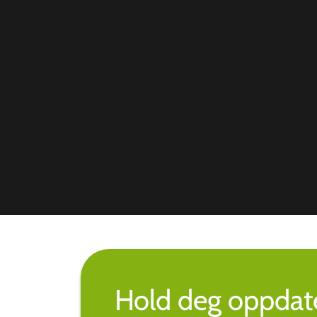
Hold deg oppdate