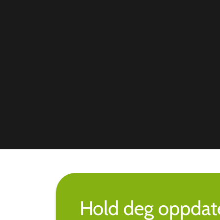
Hold deg oppdate