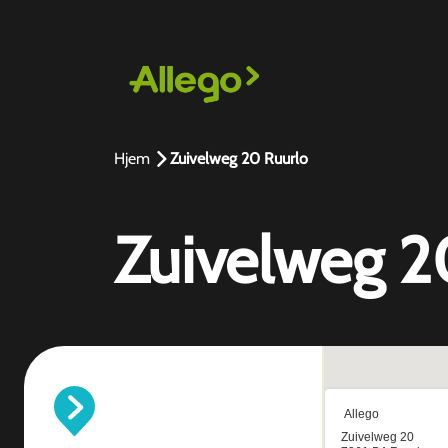
Hjem
Zuivelweg 20 Ruurlo
Zuivelweg 2