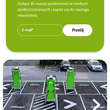
Dołącz do naszej społeczności w mediach
społecznościowych i zapisz się do naszego
newslettera.