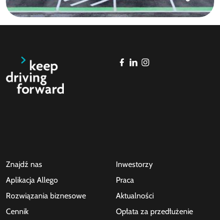
Znajdź nas
Inwestorzy
Aplikacja Allego
Praca
Rozwiązania biznesowe
Aktualności
Cennik
Opłata za przedłużenie