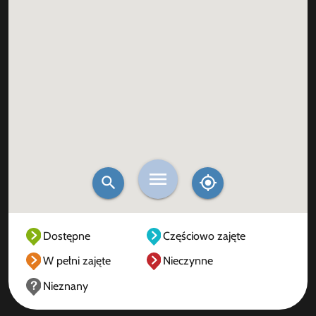
Dostępne
Częściowo zajęte
W pełni zajęte
Nieczynne
Nieznany