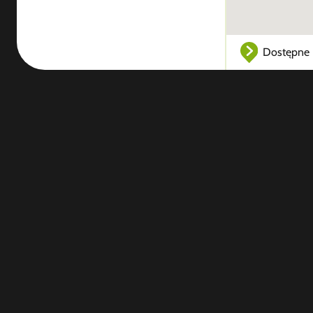
Dostępne