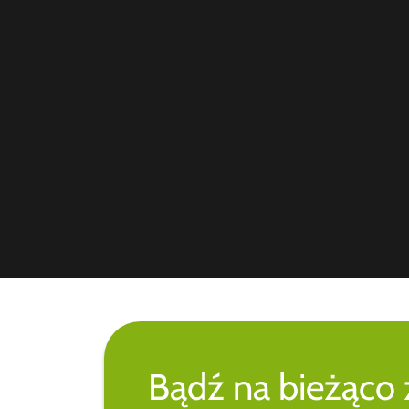
Bądź na bieżąco