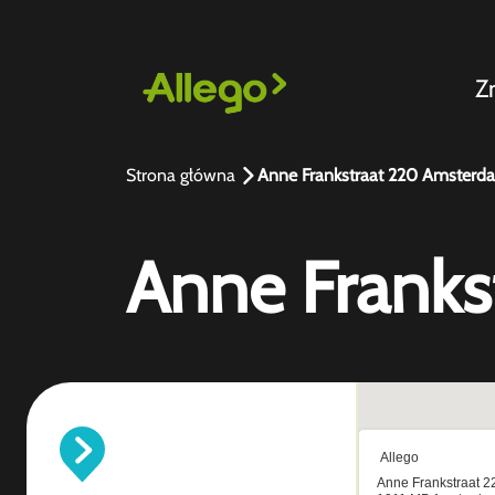
Z
Strona główna
Anne Frankstraat 220 Amsterd
Anne Frank