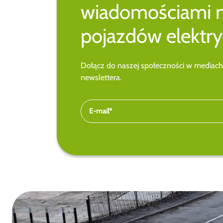
wiadomościami 
pojazdów elektry
Dołącz do naszej społeczności w mediach
newslettera.